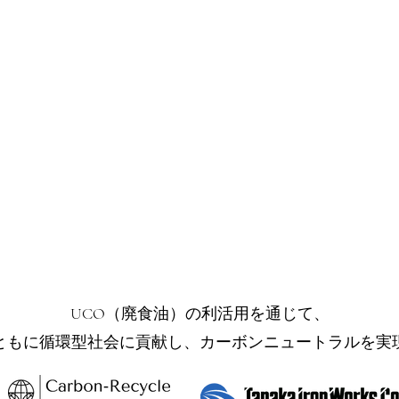
UCO（廃食油）の利活用を通じて、
ともに循環型社会に貢献し、カーボンニュートラルを実