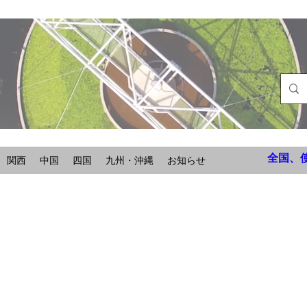
全国、
関西
中国
四国
九州・沖縄
お知らせ