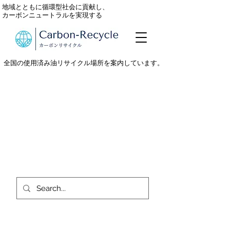
地域とともに循環型社会に貢献し、
カーボンニュートラルを実現する
全国の使用済み油リサイクル場所を案内しています。