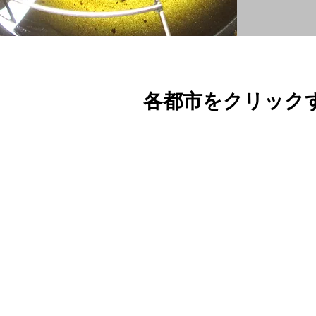
各都市をクリック