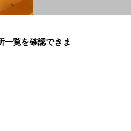
所一覧を確認できま