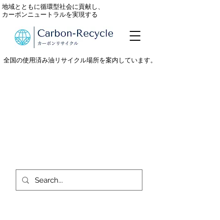
地域とともに循環型社会に貢献し、
カーボンニュートラルを実現する
全国の使用済み油リサイクル場所を案内しています。