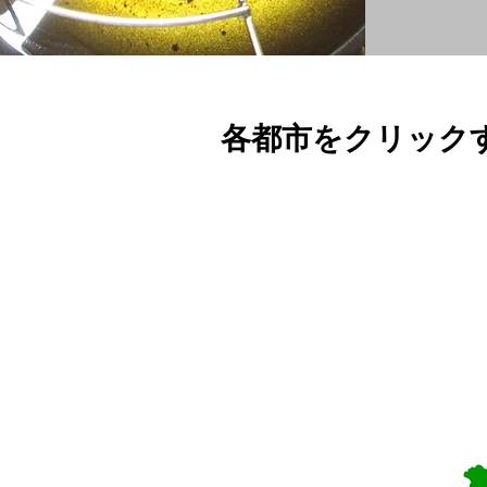
各都市をクリック