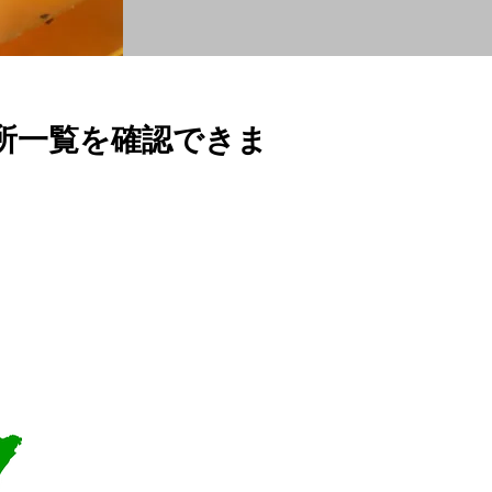
所一覧を確認できま