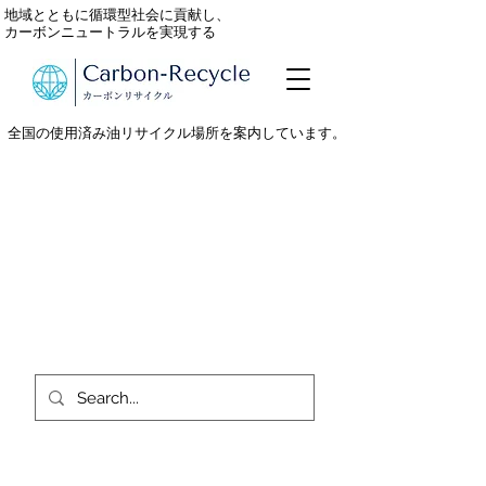
地域とともに循環型社会に貢献し、
カーボンニュートラルを実現する
全国の使用済み油リサイクル場所を案内しています。