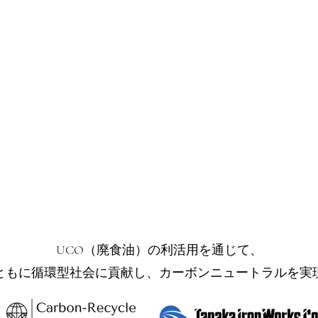
UCO（廃食油）の利活用を通じて、
ともに循環型社会に貢献し、カーボンニュートラルを実