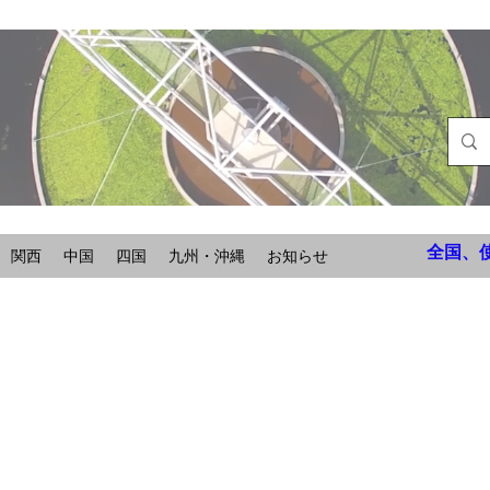
全国、
関西
中国
四国
九州・沖縄
お知らせ