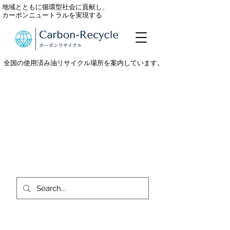
地域とともに循環型社会に貢献し、
カーボンニュートラルを実現する
全国の使用済み油リサイクル場所を案内しています。