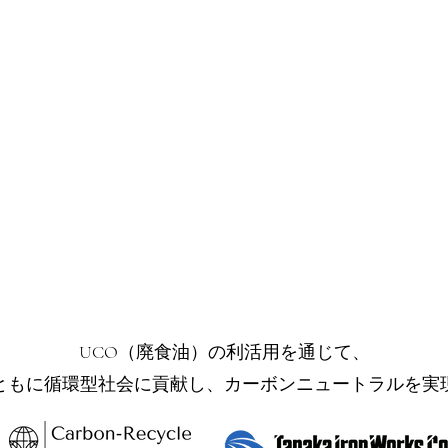
UCO（廃食油）の利活用を通じて、
ともに循環型社会に貢献し、カーボンニュートラルを実