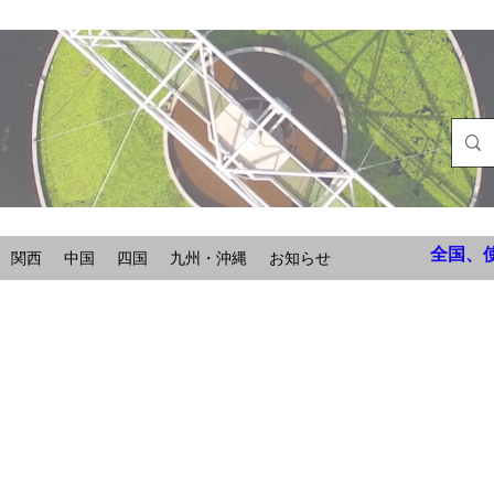
全国、
関西
中国
四国
九州・沖縄
お知らせ