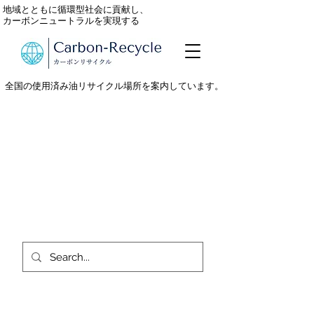
地域とともに循環型社会に貢献し、
カーボンニュートラルを実現する
全国の使用済み油リサイクル場所を案内しています。