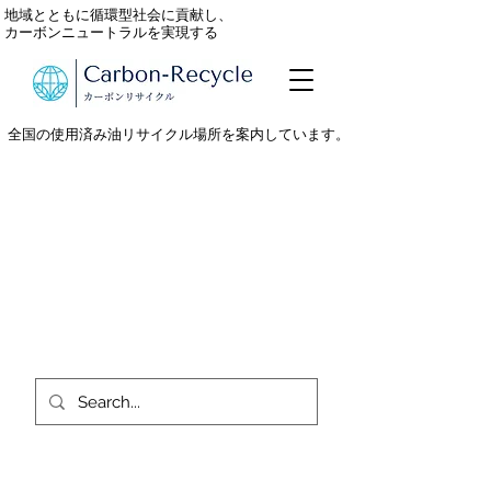
地域とともに循環型社会に貢献し、
カーボンニュートラルを実現する
全国の使用済み油リサイクル場所を案内しています。