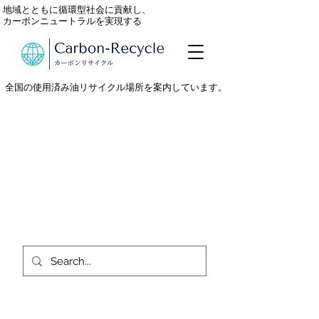
地域とともに循環型社会に貢献し、
カーボンニュートラルを実現する
全国の使用済み油リサイクル場所を案内しています。