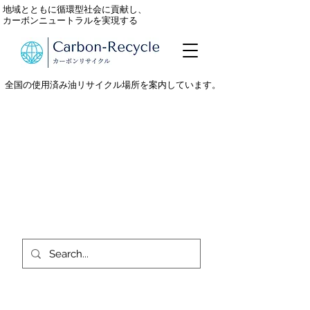
地域とともに循環型社会に貢献し、
カーボンニュートラルを実現する
全国の使用済み油リサイクル場所を案内しています。