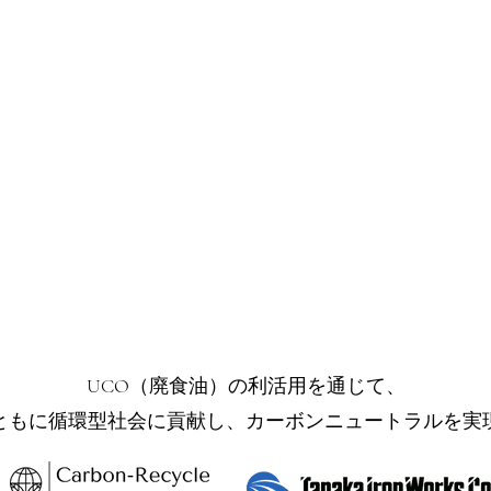
UCO（廃食油）の利活用を通じて、
ともに循環型社会に貢献し、カーボンニュートラルを実