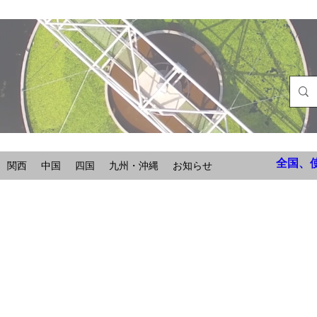
全国、
関西
中国
四国
九州・沖縄
お知らせ