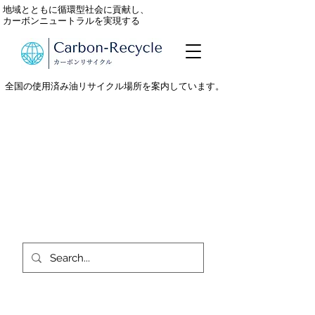
地域とともに循環型社会に貢献し、
カーボンニュートラルを実現する
全国の使用済み油リサイクル場所を案内しています。