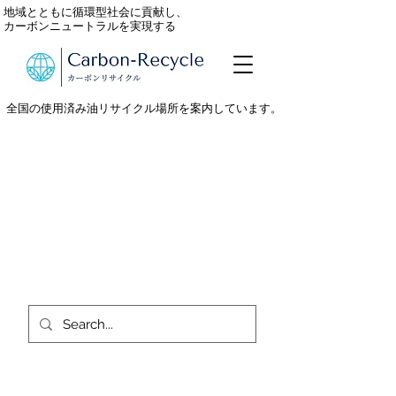
地域とともに循環型社会に貢献し、
カーボンニュートラルを実現する
全国の使用済み油リサイクル場所を案内しています。