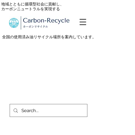
地域とともに循環型社会に貢献し、
カーボンニュートラルを実現する
全国の使用済み油リサイクル場所を案内しています。