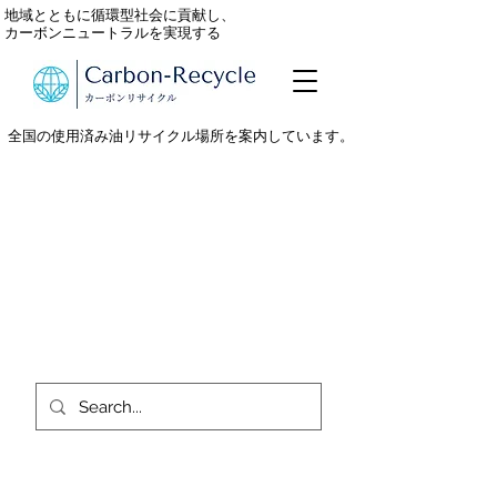
地域とともに循環型社会に貢献し、
カーボンニュートラルを実現する
全国の使用済み油リサイクル場所を案内しています。