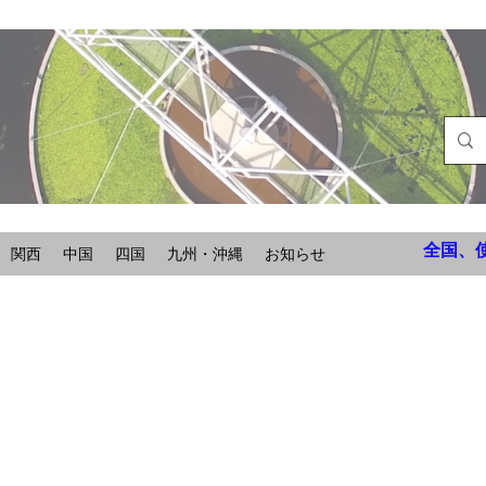
全国、
関西
中国
四国
九州・沖縄
お知らせ