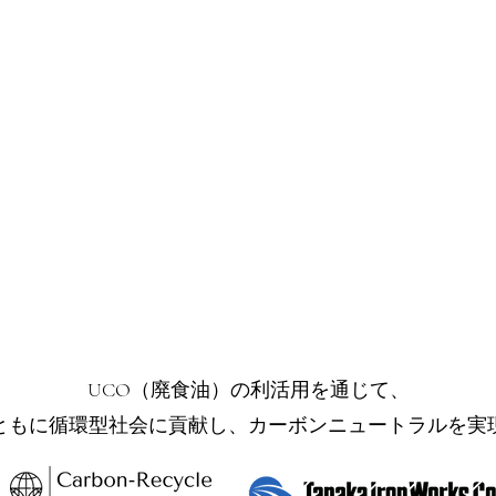
UCO（廃食油）の利活用を通じて、
ともに循環型社会に貢献し、カーボンニュートラルを実