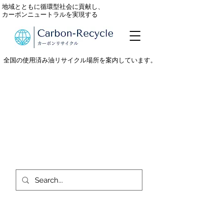
地域とともに循環型社会に貢献し、
カーボンニュートラルを実現する
全国の使用済み油リサイクル場所を案内しています。