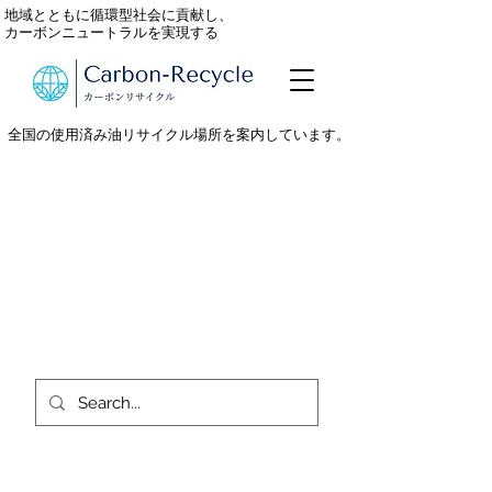
地域とともに循環型社会に貢献し、
カーボンニュートラルを実現する
全国の使用済み油リサイクル場所を案内しています。