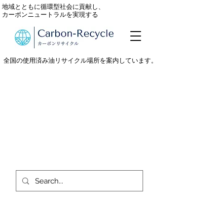
地域とともに循環型社会に貢献し、
カーボンニュートラルを実現する
全国の使用済み油リサイクル場所を案内しています。