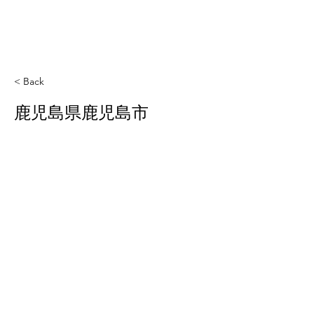
< Back
鹿児島県鹿児島市