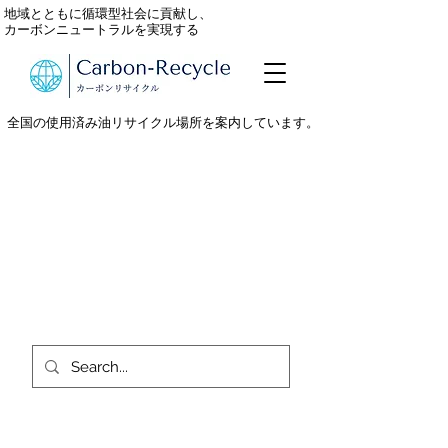
地域とともに循環型社会に貢献し、
カーボンニュートラルを実現する
全国の使用済み油リサイクル場所を案内しています。