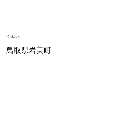
< Back
鳥取県岩美町