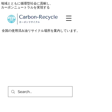
地域とともに循環型社会に貢献し、
カーボンニュートラルを実現する
全国の使用済み油リサイクル場所を案内しています。