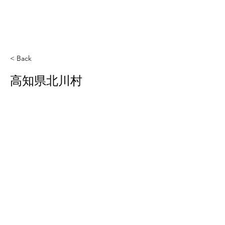
< Back
高知県北川村