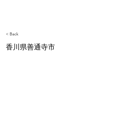
< Back
香川県善通寺市