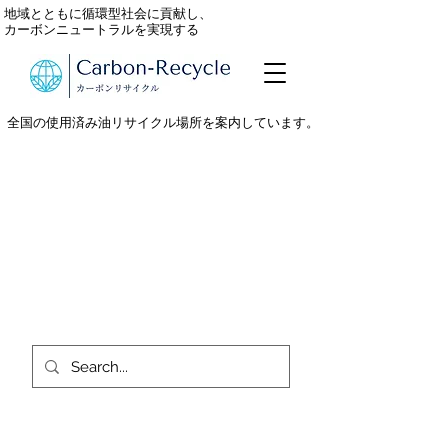
地域とともに循環型社会に貢献し、
カーボンニュートラルを実現する
全国の使用済み油リサイクル場所を案内しています。