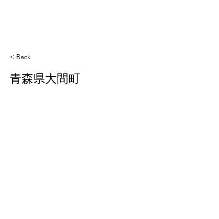
< Back
青森県大間町