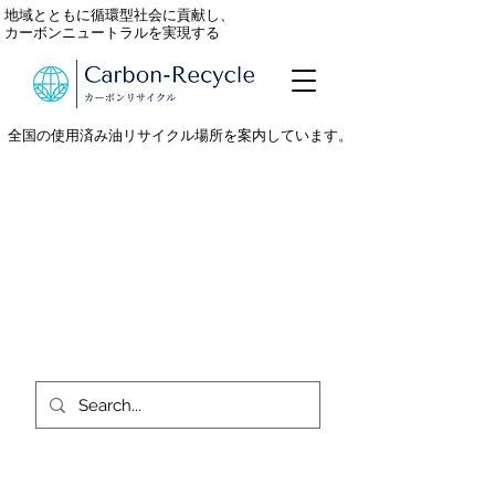
地域とともに循環型社会に貢献し、
カーボンニュートラルを実現する
全国の使用済み油リサイクル場所を案内しています。