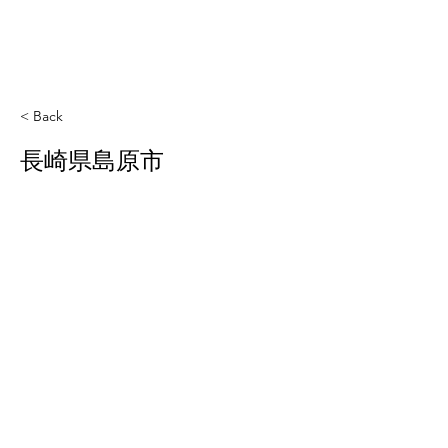
< Back
長崎県島原市