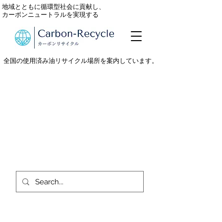
地域とともに循環型社会に貢献し、
カーボンニュートラルを実現する
全国の使用済み油リサイクル場所を案内しています。