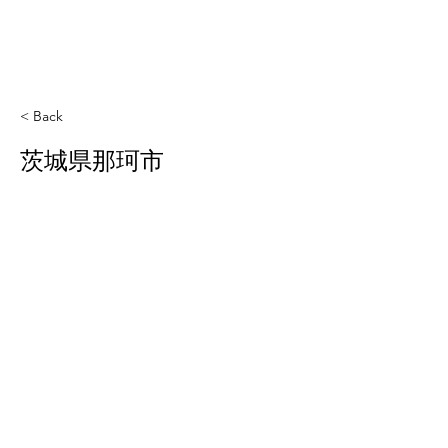
< Back
茨城県那珂市