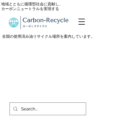
地域とともに循環型社会に貢献し、
カーボンニュートラルを実現する
全国の使用済み油リサイクル場所を案内しています。