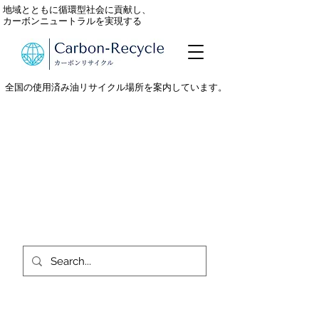
地域とともに循環型社会に貢献し、
カーボンニュートラルを実現する
全国の使用済み油リサイクル場所を案内しています。