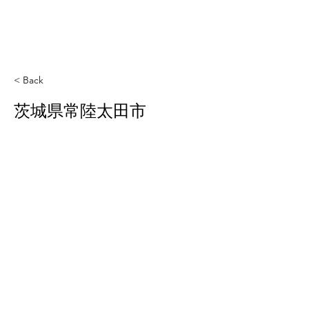
< Back
茨城県常陸太田市