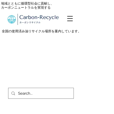
地域とともに循環型社会に貢献し、
カーボンニュートラルを実現する
全国の使用済み油リサイクル場所を案内しています。