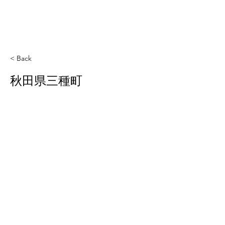
< Back
秋田県三種町