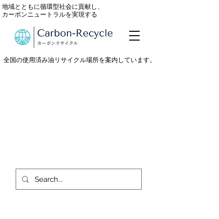
地域とともに循環型社会に貢献し、
カーボンニュートラルを実現する
全国の使用済み油リサイクル場所を案内しています。