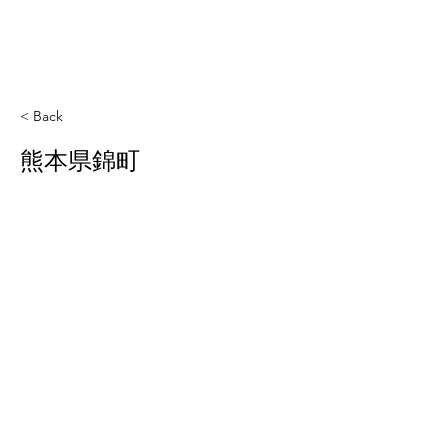
< Back
熊本県錦町