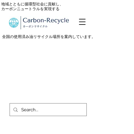
地域とともに循環型社会に貢献し、
カーボンニュートラルを実現する
全国の使用済み油リサイクル場所を案内しています。