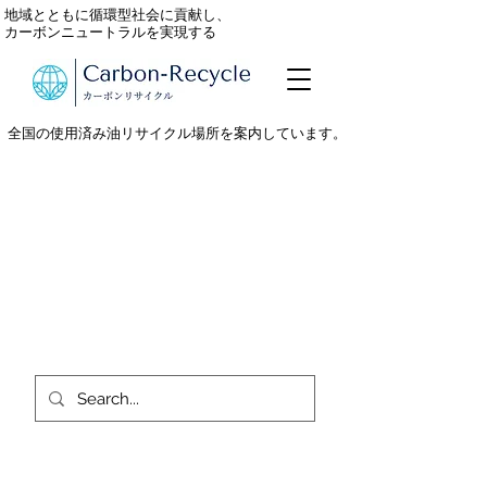
地域とともに循環型社会に貢献し、
カーボンニュートラルを実現する
全国の使用済み油リサイクル場所を案内しています。