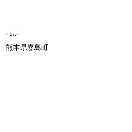
< Back
熊本県嘉島町