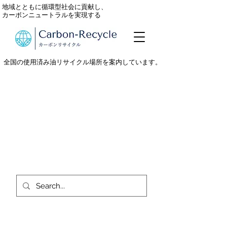
地域とともに循環型社会に貢献し、
カーボンニュートラルを実現する
全国の使用済み油リサイクル場所を案内しています。