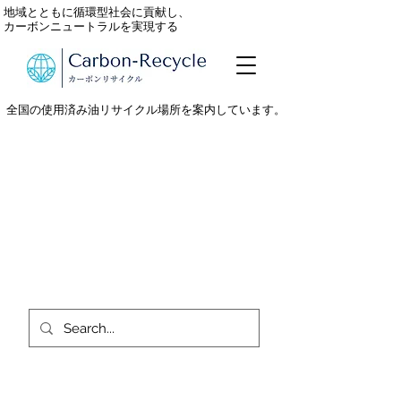
地域とともに循環型社会に貢献し、
カーボンニュートラルを実現する
全国の使用済み油リサイクル場所を案内しています。