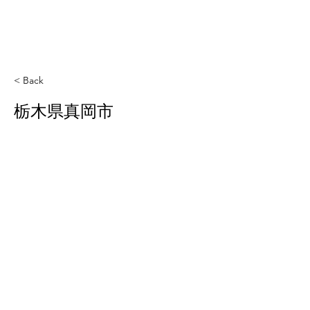
< Back
栃木県真岡市