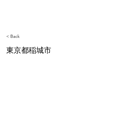
< Back
東京都稲城市