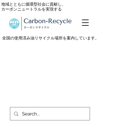
地域とともに循環型社会に貢献し、
カーボンニュートラルを実現する
全国の使用済み油リサイクル場所を案内しています。