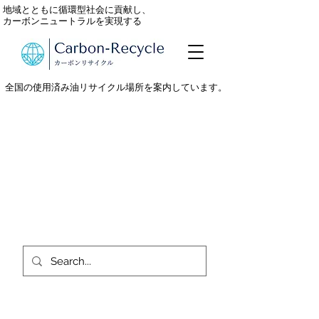
地域とともに循環型社会に貢献し、
カーボンニュートラルを実現する
全国の使用済み油リサイクル場所を案内しています。