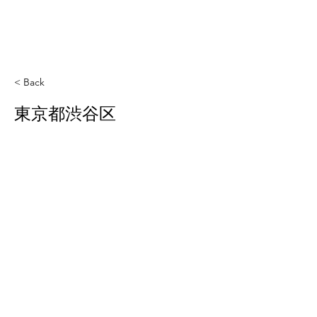
< Back
東京都渋谷区