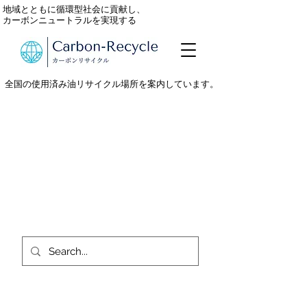
地域とともに循環型社会に貢献し、
カーボンニュートラルを実現する
全国の使用済み油リサイクル場所を案内しています。