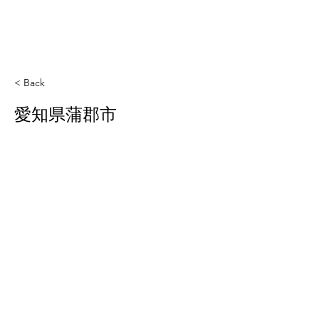
< Back
愛知県蒲郡市