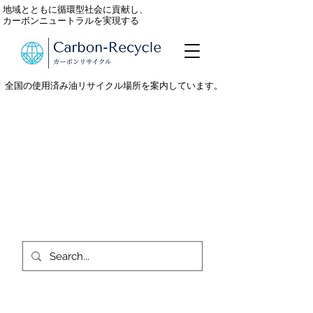
地域とともに循環型社会に貢献し、
カーボンニュートラルを実現する
全国の使用済み油リサイクル場所を案内しています。