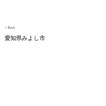
< Back
愛知県みよし市