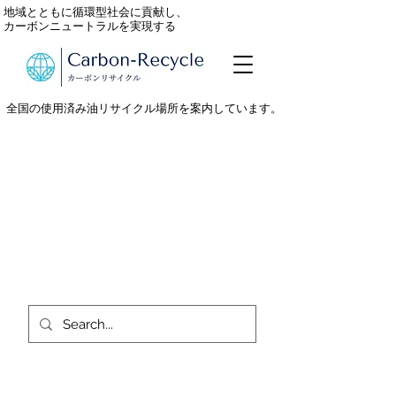
地域とともに循環型社会に貢献し、
カーボンニュートラルを実現する
全国の使用済み油リサイクル場所を案内しています。