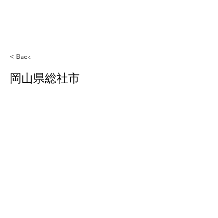
< Back
岡山県総社市