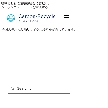
地域とともに循環型社会に貢献し、
カーボンニュートラルを実現する
全国の使用済み油リサイクル場所を案内しています。