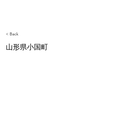
< Back
山形県小国町