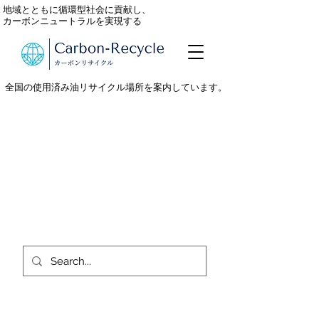
地域とともに循環型社会に貢献し、
カーボンニュートラルを実現する
全国の使用済み油リサイクル場所を案内しています。