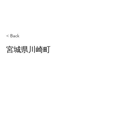
< Back
宮城県川崎町