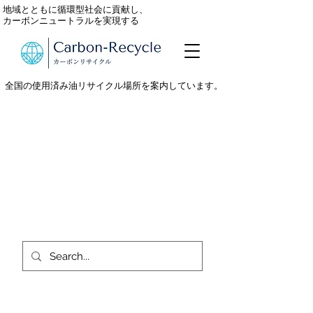
地域とともに循環型社会に貢献し、
カーボンニュートラルを実現する
全国の使用済み油リサイクル場所を案内しています。