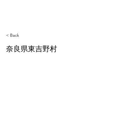
< Back
奈良県東吉野村