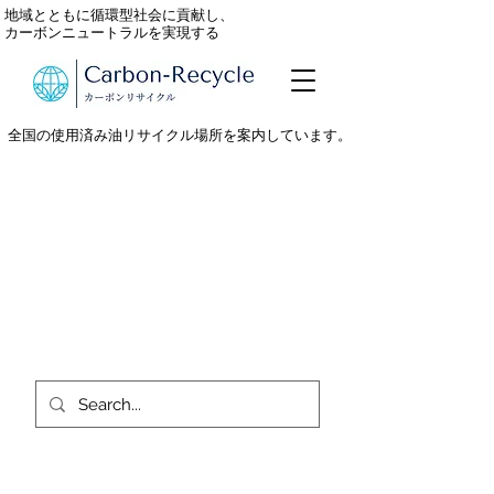
地域とともに循環型社会に貢献し、
カーボンニュートラルを実現する
全国の使用済み油リサイクル場所を案内しています。