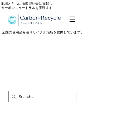
地域とともに循環型社会に貢献し、
カーボンニュートラルを実現する
全国の使用済み油リサイクル場所を案内しています。