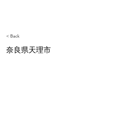
< Back
奈良県天理市