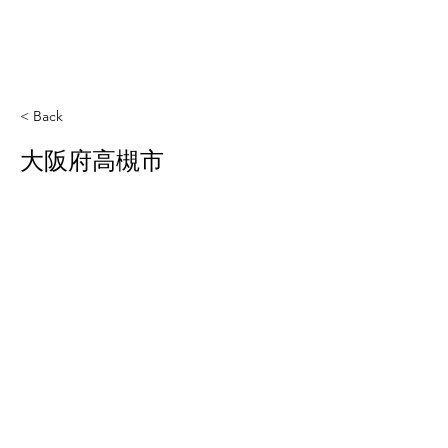
< Back
大阪府高槻市