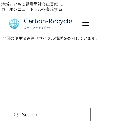
地域とともに循環型社会に貢献し、
カーボンニュートラルを実現する
全国の使用済み油リサイクル場所を案内しています。