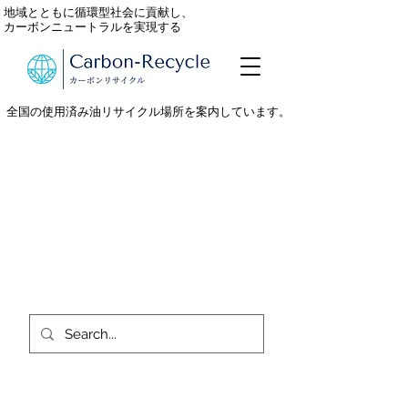
地域とともに循環型社会に貢献し、
カーボンニュートラルを実現する
全国の使用済み油リサイクル場所を案内しています。