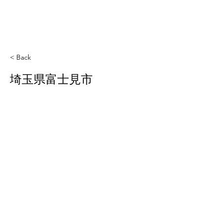
< Back
埼玉県富士見市