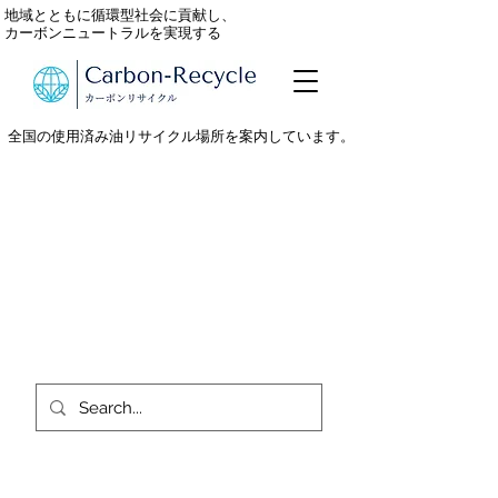
地域とともに循環型社会に貢献し、
カーボンニュートラルを実現する
全国の使用済み油リサイクル場所を案内しています。