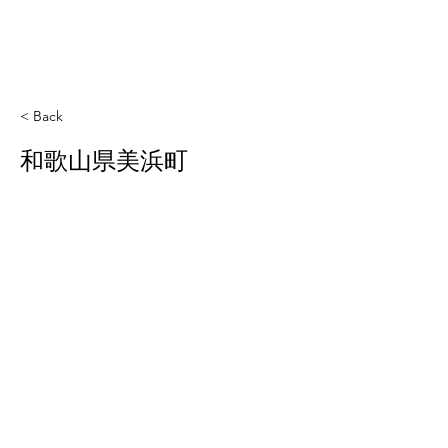
< Back
和歌山県美浜町