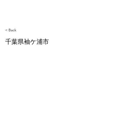
< Back
千葉県袖ケ浦市