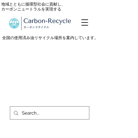
地域とともに循環型社会に貢献し、
カーボンニュートラルを実現する
全国の使用済み油リサイクル場所を案内しています。