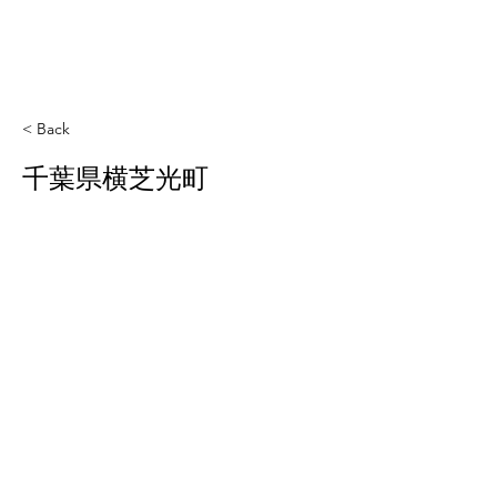
< Back
千葉県横芝光町