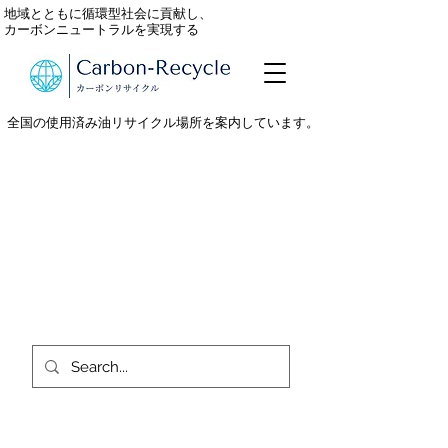
地域とともに循環型社会に貢献し、
カーボンニュートラルを実現する
全国の使用済み油リサイクル場所を案内しています。